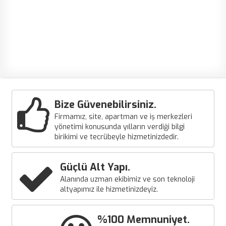
Bize Güvenebilirsiniz.
Firmamız, site, apartman ve iş merkezleri
yönetimi konusunda yılların verdiği bilgi
birikimi ve tecrübeyle hizmetinizdedir.
Güçlü Alt Yapı.
Alanında uzman ekibimiz ve son teknoloji
altyapımız ile hizmetinizdeyiz.
%100 Memnuniyet.