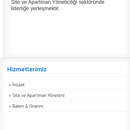
Site ve Apartman Yöneticiliği sektöründe
liderliğe yerleşmektir.
Hizmetlerimiz
» İnşaat
» Site ve Apartman Yönetimi
» Bakım & Onarım